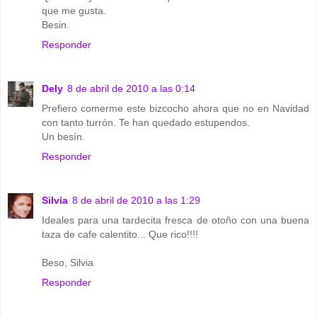
que me gusta.
Besin.
Responder
Dely
8 de abril de 2010 a las 0:14
Prefiero comerme este bizcocho ahora que no en Navidad
con tanto turrón. Te han quedado estupendos.
Un besín.
Responder
Silvia
8 de abril de 2010 a las 1:29
Ideales para una tardecita fresca de otoño con una buena
taza de cafe calentito... Que rico!!!!
Beso, Silvia
Responder