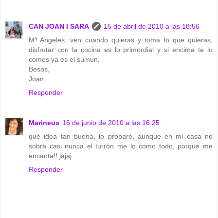
CAN JOAN I SARA
15 de abril de 2010 a las 18:56
Mª Angeles, ven cuando quieras y toma lo que quieras,
disfrutar con la cocina es lo primordial y si encima te lo
comes ya es el sumun,
Besos,
Joan
Responder
Marineus
16 de junio de 2010 a las 16:25
qué idea tan buena, lo probaré, aunque en mi casa no
sobra casi nunca el turrón me lo como todo, porque me
encanta!! jajaj
Responder